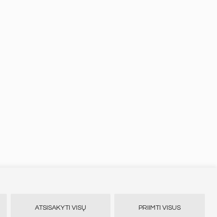
ATSISAKYTI VISŲ
PRIIMTI VISUS