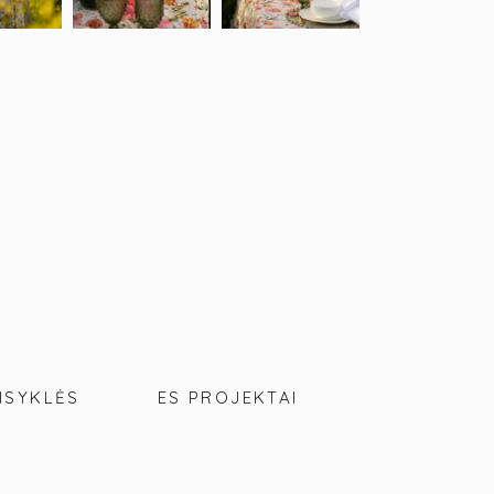
ISYKLĖS
ES PROJEKTAI