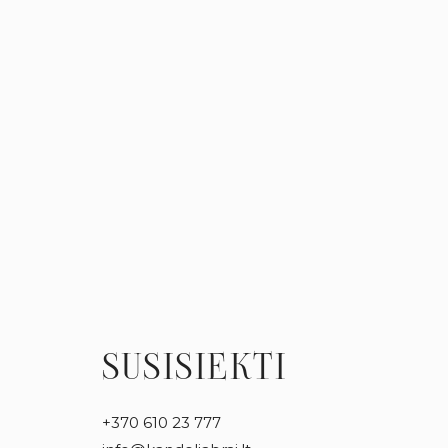
SUSISIEKTI
+370 610 23 777