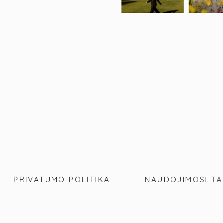
PRIVATUMO POLITIKA
NAUDOJIMOSI TA