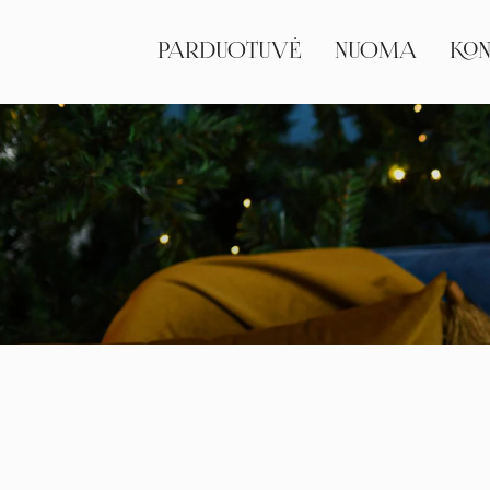
PARDUOTUVĖ
NUOMA
KON