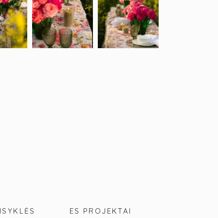
ISYKLĖS
ES PROJEKTAI