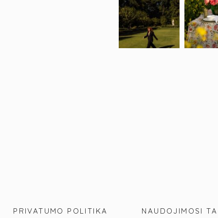
PRIVATUMO POLITIKA
NAUDOJIMOSI TA