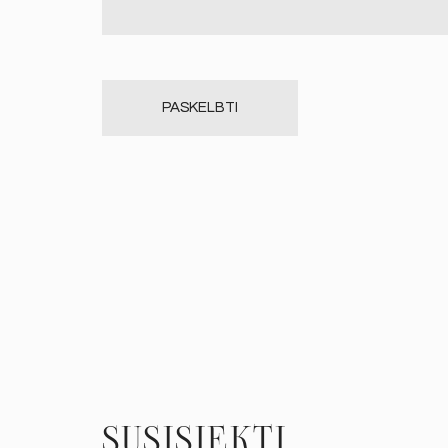
SUSISIEKTI