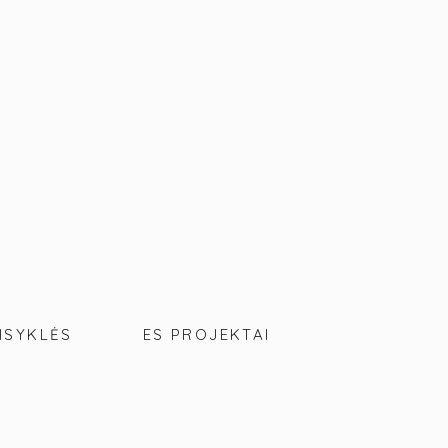
ISYKLĖS
ES PROJEKTAI