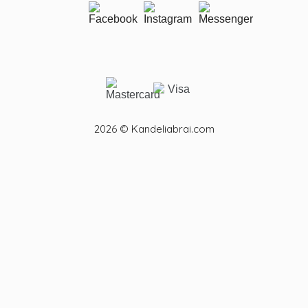
2026 © Kandeliabrai.com