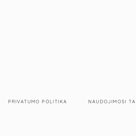
PRIVATUMO POLITIKA
NAUDOJIMOSI TA