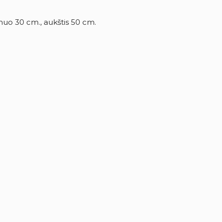
muo 30 cm., aukštis 50 cm.