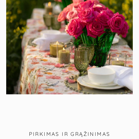
PIRKIMAS IR GRĄŽINIMAS